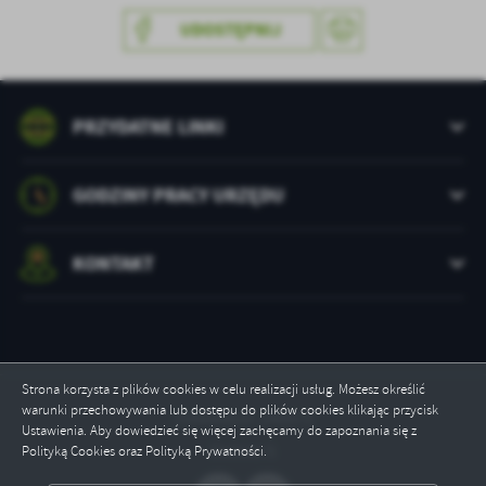
UDOSTĘPNIJ
PRZYDATNE LINKI
GODZINY PRACY URZĘDU
KONTAKT
Strona korzysta z plików cookies w celu realizacji usług. Możesz określić
warunki przechowywania lub dostępu do plików cookies klikając przycisk
Odwiedzin: 240973
Ustawienia. Aby dowiedzieć się więcej zachęcamy do zapoznania się z
Online: 5
Polityką Cookies oraz Polityką Prywatności.