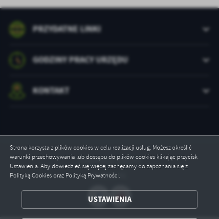
PRZYDATNE LINKI
GODZINY PRACY URZĘDU
KONTAKT
Strona korzysta z plików cookies w celu realizacji usług. Możesz określić
warunki przechowywania lub dostępu do plików cookies klikając przycisk
Odwiedzin: 240243
Ustawienia. Aby dowiedzieć się więcej zachęcamy do zapoznania się z
Online: 41
Polityką Cookies oraz Polityką Prywatności.
ZAPISZ WYBRANE
USTAWIENIA
ODRZUĆ WSZYSTKIE