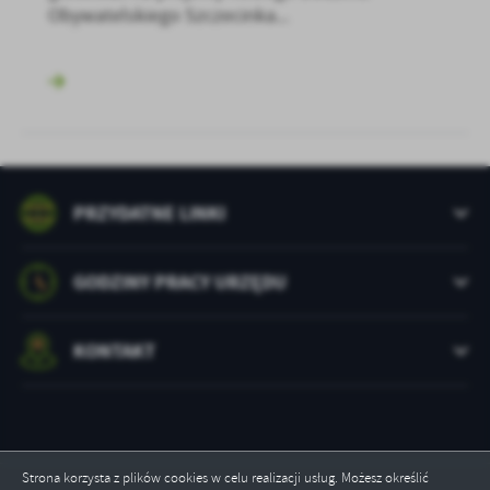
Obywatelskiego Szczecinka...
PRZYDATNE LINKI
GODZINY PRACY URZĘDU
KONTAKT
Strona korzysta z plików cookies w celu realizacji usług. Możesz określić