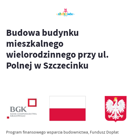
Budowa budynku
mieszkalnego
wielorodzinnego przy ul.
Polnej w Szczecinku
Program finansowego wsparcia budownictwa, Fundusz Dopłat