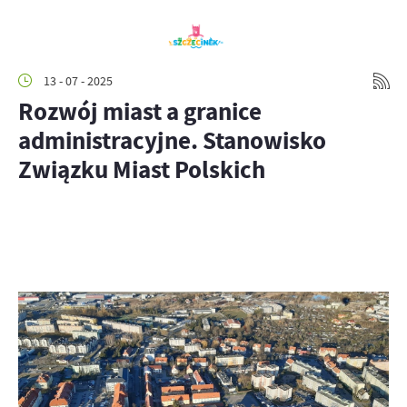
13 - 07 - 2025
Rozwój miast a granice
administracyjne. Stanowisko
Związku Miast Polskich