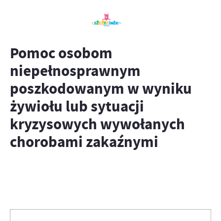
Pomoc osobom
niepełnosprawnym
poszkodowanym w wyniku
żywiołu lub sytuacji
kryzysowych wywołanych
chorobami zakaźnymi