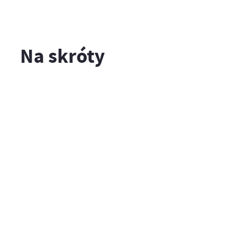
Na skróty