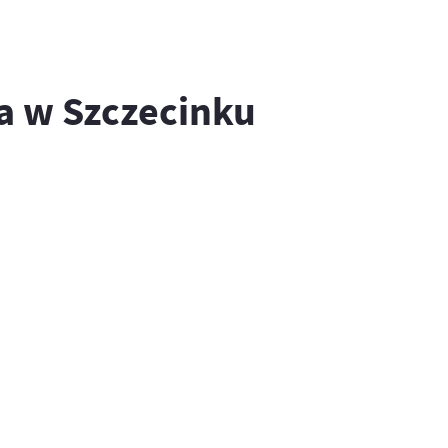
a w Szczecinku