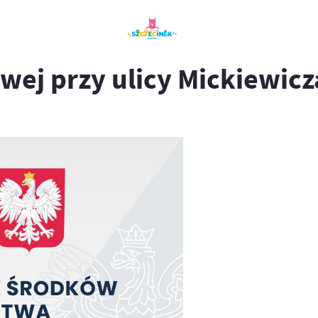
ej przy ulicy Mickiewicz