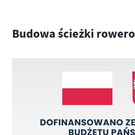
Budowa ścieżki rowerow