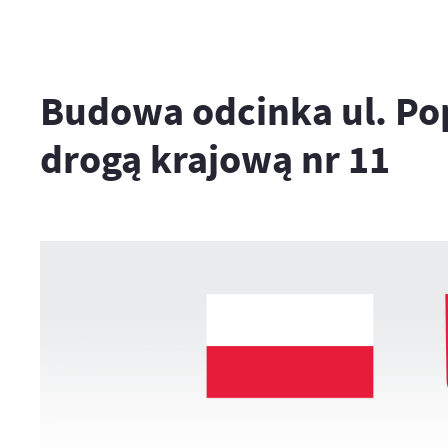
Budowa odcinka ul. Pop
drogą krajową nr 11