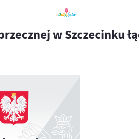
rzecznej w Szczecinku łąc