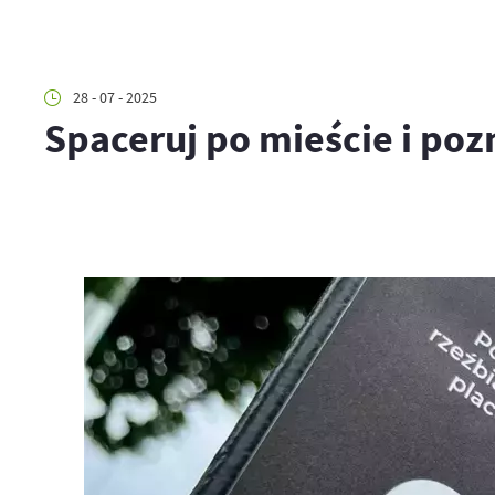
28 - 07 - 2025
Spaceruj po mieście i po