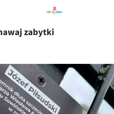
znawaj zabytki