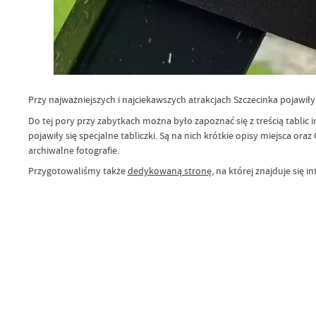
Przy najważniejszych i najciekawszych atrakcjach Szczecinka pojawiły 
Do tej pory przy zabytkach można było zapoznać się z treścią tablic
pojawiły się specjalne tabliczki. Są na nich krótkie opisy miejsca o
archiwalne fotografie.
Przygotowaliśmy także
dedykowaną stronę
, na której znajduje się