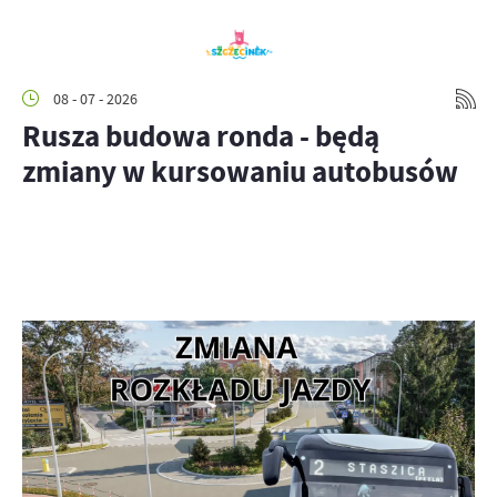
08 - 07 - 2026
Rusza budowa ronda - będą
zmiany w kursowaniu autobusów