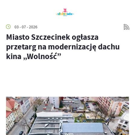
03 - 07 - 2026
Miasto Szczecinek ogłasza
przetarg na modernizację dachu
kina „Wolność”