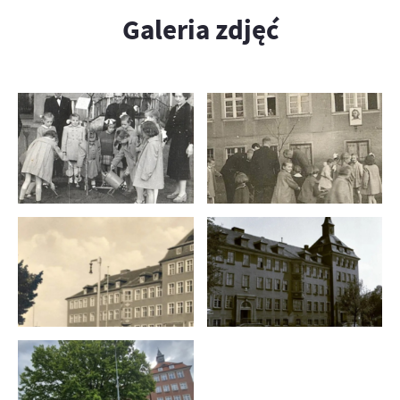
Galeria zdjęć