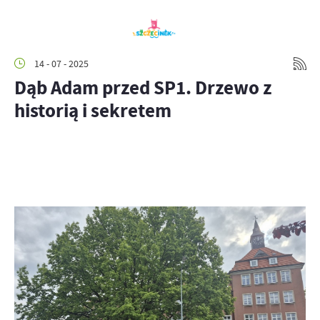
14 - 07 - 2025
Dąb Adam przed SP1. Drzewo z
historią i sekretem