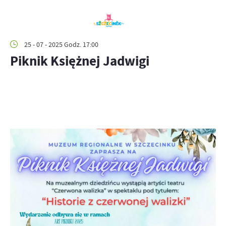
25 - 07 - 2025 Godz. 17:00
Piknik Księżnej Jadwigi