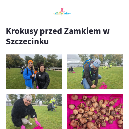
Krokusy przed Zamkiem w
Szczecinku